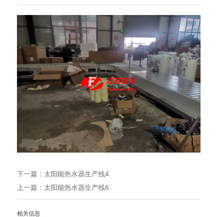
下一篇：
太阳能热水器生产线4
上一篇：
太阳能热水器生产线6
相关信息