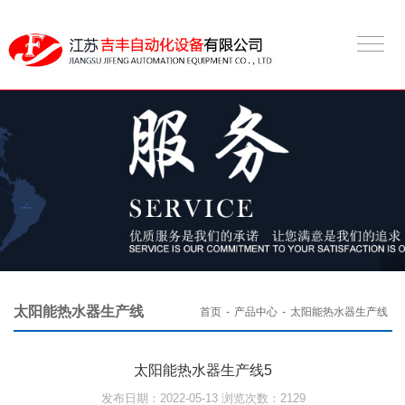
太阳能热水器生产线
首页
-
产品中心
-
太阳能热水器生产线
太阳能热水器生产线5
发布日期：2022-05-13 浏览次数：2129