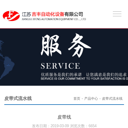
皮带式流水线
首页
-
产品中心
-
皮带式流水线
皮带线
发布日期：2019-03-09 浏览次数：6654