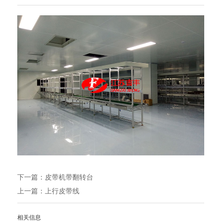
下一篇：
皮带机带翻转台
上一篇：
上行皮带线
相关信息