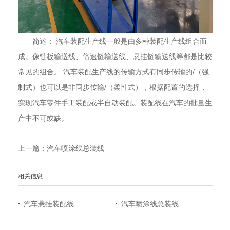
简述： 汽车装配生产线一般是由多种装配生产线组合而
成。像链板输送线、倍速链输送线、悬挂链输送线等都是比较
常见的组合。 汽车装配生产线的传输方式有同步传输的/（强
制式）也可以是非同步传输/（柔性式），根据配置的选择，
实现汽车零件手工装配或半自动装配。装配线在汽车的批量生
产中不可或缺。
上一篇：
汽车喷涂线总装线
相关信息
汽车悬挂装配线
汽车喷涂线总装线