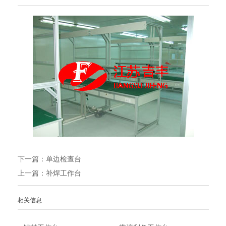
下一篇：
单边检查台
上一篇：
补焊工作台
相关信息